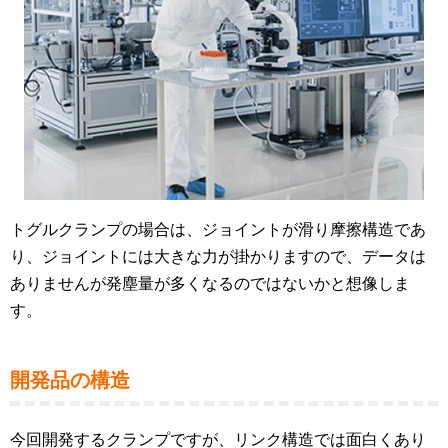
トグルクランプの場合は、ジョイントが滑り摩擦構造であ
り、ジョイントには大きな力が掛かりますので、データは
ありませんが発塵量が多くなるのではないかと想像しま
す。
開発品の構造
今回開発するクランプですが、リンク構造では面白くあり