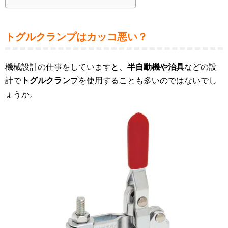
トグルクランプはカッコ悪い？
機械設計の仕事をしていますと、
半自動機や治具
などの設
計で
トグルクラン
プを使用することも多いのではないでし
ょうか。