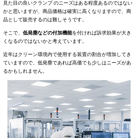
見た目の良いクランプ のニーズはある程度あるのではない
かと思いますが、商品価格は確実に高くなりますので、商
品として販売するのは難しそうです。
そこで、
低発塵などの付加機能
を付ければ訴求効果が大き
くなるのではないかと考えています。
近年はクリーン環境内で使用する装置の割合が増加してき
ていますので、低発塵であれば高価でも少しはニーズがあ
るかもしれません。