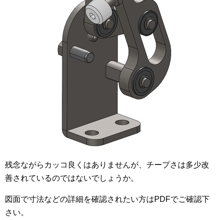
残念ながらカッコ良くはありませんが、チープさは多少改
善されているのではないでしょうか。
図面で寸法などの詳細を確認されたい方はPDFでご確認下
さい。