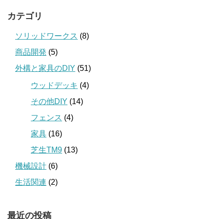
カテゴリ
ソリッドワークス
(8)
商品開発
(5)
外構と家具のDIY
(51)
ウッドデッキ
(4)
その他DIY
(14)
フェンス
(4)
家具
(16)
芝生TM9
(13)
機械設計
(6)
生活関連
(2)
最近の投稿