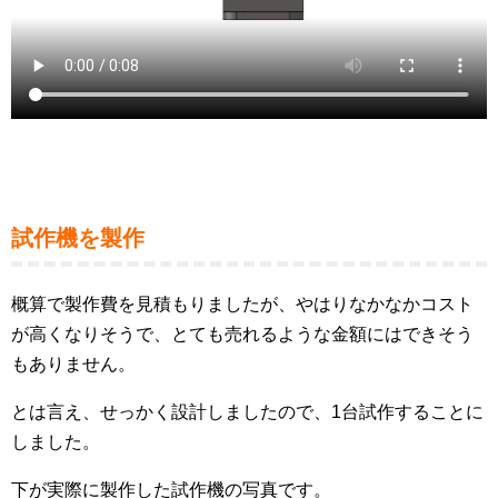
試作機を製作
概算で製作費を見積もりましたが、やはりなかなかコスト
が高くなりそうで、とても売れるような金額にはできそう
もありません。
とは言え、せっかく設計しましたので、1台試作することに
しました。
下が実際に製作した試作機の写真です。