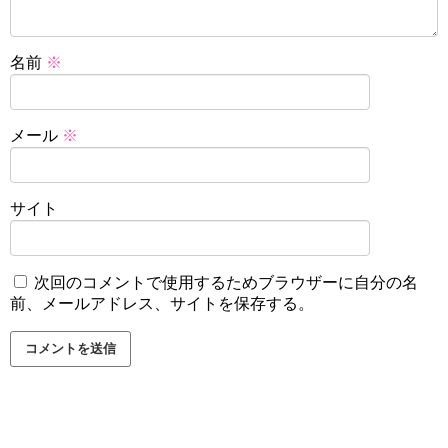
名前
※
メール
※
サイト
次回のコメントで使用するためブラウザーに自分の名
前、メールアドレス、サイトを保存する。