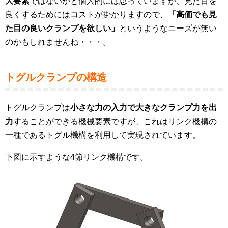
大要素
ではないかと個人的には思っていますが、見た目を
良くするためにはコストが掛かりますので、
「高価でも見
た目の良いクランプを欲しい」
というようなニーズが無い
のかもしれませんね・・・。
トグルクランプの構造
トグルクランプは
小さな力の入力で大きなクランプ力を出
力
することができる機械要素ですが、これはリンク機構の
一種であるトグル機構を利用して実現されています。
下図に示すような4節リンク機構です。