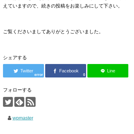
えていますので、続きの投稿をお楽しみにして下さい。
ご覧くださいましてありがとうございました。
シェアする
error
0
フォローする
wpmaster