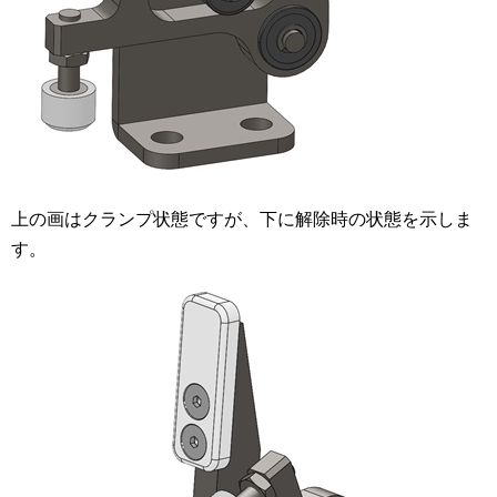
上の画はクランプ状態ですが、下に解除時の状態を示しま
す。