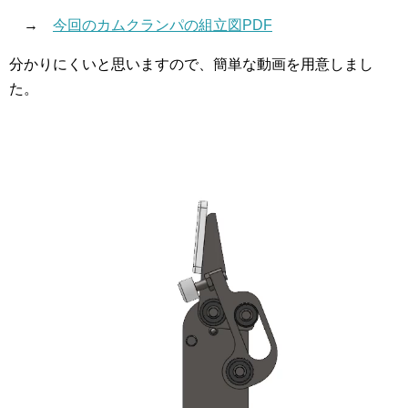
→
今回のカムクランパの組立図PDF
分かりにくいと思いますので、簡単な動画を用意しまし
た。