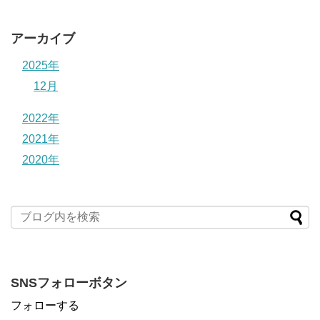
アーカイブ
2025年
12月
2022年
2021年
2020年
SNSフォローボタン
フォローする