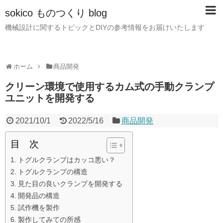
sokico ものつくり blog
機械設計に関するトピックとDIYの参考情報をお届けいたします
ホーム
商品開発
クリーン環境で使用するカム式の手動クランプ
ユニットを開発する
2021/10/1
2022/5/16
商品開発
目 次
トグルクランプはカッコ悪い？
トグルクランプの構造
見た目の良いクランプを開発する
開発品の構造
試作機を製作
製作してみての所感