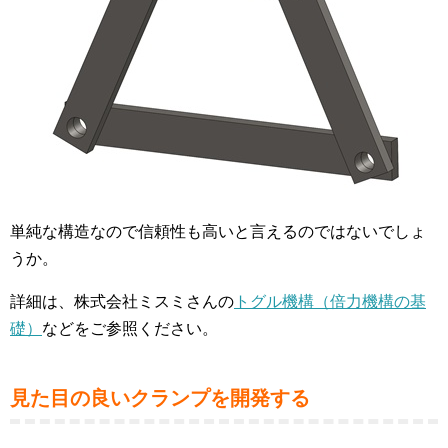
単純な構造なので信頼性も高いと言えるのではないでしょ
うか。
詳細は、株式会社ミスミさんの
トグル機構（倍力機構の基
礎）
などをご参照ください。
見た目の良いクランプを開発する