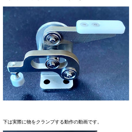
下は実際に物をクランプする動作の動画です。