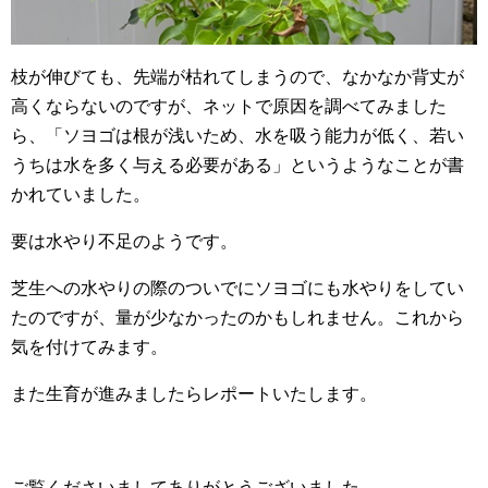
枝が伸びても、先端が枯れてしまうので、なかなか背丈が
高くならないのですが、ネットで原因を調べてみました
ら、「ソヨゴは根が浅いため、水を吸う能力が低く、若い
うちは水を多く与える必要がある」というようなことが書
かれていました。
要は水やり不足のようです。
芝生への水やりの際のついでにソヨゴにも水やりをしてい
たのですが、量が少なかったのかもしれません。これから
気を付けてみます。
また生育が進みましたらレポートいたします。
ご覧くださいましてありがとうございました。