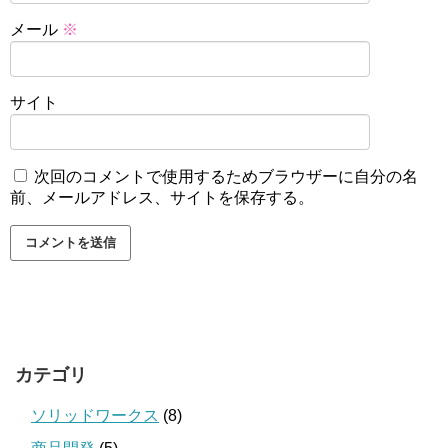
メール
※
サイト
次回のコメントで使用するためブラウザーに自分の名
前、メールアドレス、サイトを保存する。
カテゴリ
ソリッドワークス
(8)