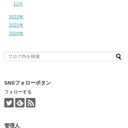
12月
2022年
2021年
2020年
SNSフォローボタン
フォローする
管理人