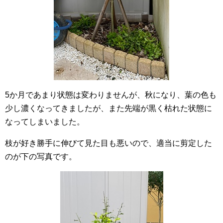
5か月であまり状態は変わりませんが、秋になり、葉の色も
少し濃くなってきましたが、また先端が黒く枯れた状態に
なってしまいました。
枝が好き勝手に伸びて見た目も悪いので、適当に剪定した
のが下の写真です。