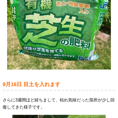
9月16日 目土を入れます
さらに3週間ほど経ちまして、枯れ気味だった箇所が少し回
復してきた様子です。