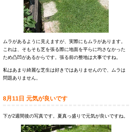
ムラがあるように見えますが、実際にもムラがあります。
これは、そもそも芝を張る際に地面を平らに均さなかった
ため凸凹があるからです。張る前の整地は大事ですね。
私はあまり綺麗な芝生は好きではありませんので、ムラは
問題ありません。
8月11日
元気が良いです
下が2週間後の写真です。夏真っ盛りで元気が良いですね。