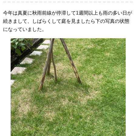
今年は真夏に秋雨前線が停滞して1週間以上も雨の多い日が
続きまして、しばらくして庭を見ましたら下の写真の状態
になっていました。