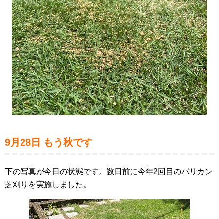
9月28日 もう秋です
下の写真が今日の状態です。数日前に今年2回目のバリカン
芝刈りを実施しました。