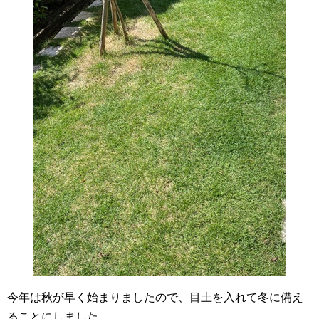
今年は秋が早く始まりましたので、目土を入れて冬に備え
ることにしました。