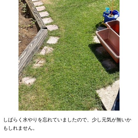
しばらく水やりを忘れていましたので、少し元気が無いか
もしれません。