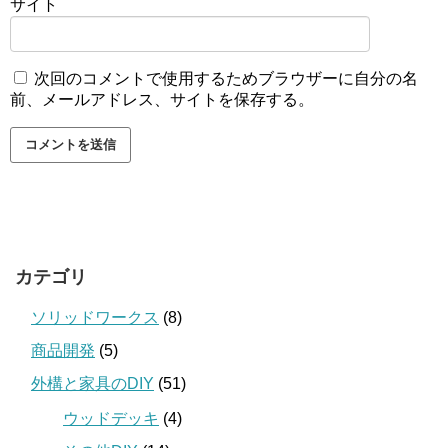
サイト
次回のコメントで使用するためブラウザーに自分の名
前、メールアドレス、サイトを保存する。
カテゴリ
ソリッドワークス
(8)
商品開発
(5)
外構と家具のDIY
(51)
ウッドデッキ
(4)