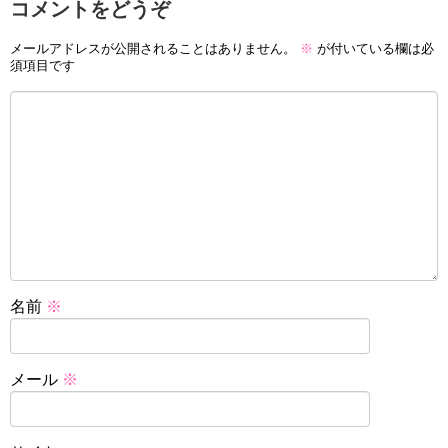
コメントをどうぞ
メールアドレスが公開されることはありません。
※
が付いている欄は必
須項目です
名前
※
メール
※