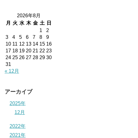
2026年8月
月
火
水
木
金
土
日
1
2
3
4
5
6
7
8
9
10
11
12
13
14
15
16
17
18
19
20
21
22
23
24
25
26
27
28
29
30
31
« 12月
アーカイブ
2025年
12月
2022年
2021年