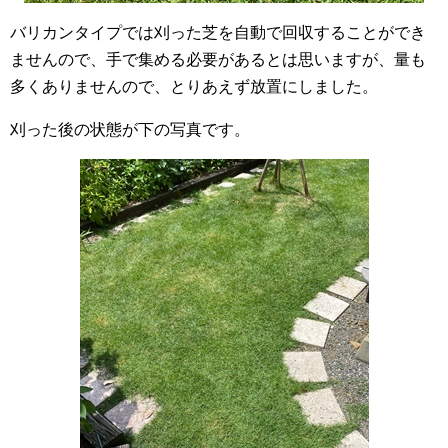
バリカンタイプでは刈った芝を自動で回収することができ
ませんので、手で集める必要があるとは思いますが、量も
多くありませんので、とりあえず放置にしました。
刈った後の状態が下の写真です。