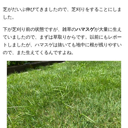
芝がだいぶ伸びてきましたので、芝刈りをすることにしま
した。
下が芝刈り前の状態ですが、雑草の
ハマスゲ
が大量に生え
ていましたので、まずは草取りからです。以前にもレポー
トしましたが、ハマスゲは抜いても地中に根が残りやすい
ので、また生えてくるんですよね。