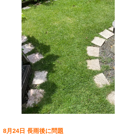
8月24日 長雨後に問題