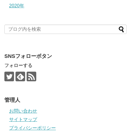
2020年
SNSフォローボタン
フォローする
管理人
お問い合わせ
サイトマップ
プライバシーポリシー