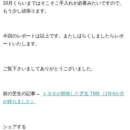
10月くらいまではそこそこ手入れが必要みたいですので、
もう少し頑張ります。
今回のレポートは以上です。またしばらくしましたらレポ
ートいたします。
ご覧下さいましてありがとうございました。
前の芝生の記事→
トヨタが開発した芝生 TM9 （1年4か月
が経ちました）
シェアする