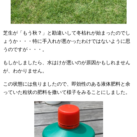
芝生が「もう秋？」と勘違いして冬枯れが始まったのでし
ょうか・・・特に手入れが悪かったわけではないように思
うのですが・・・。
もしかしましたら、水はけが悪いのが原因かもしれません
が、わかりません。
この状態には焦りましたので、即効性のある液体肥料と余
っていた粒状の肥料を撒いて様子をみることにしました。