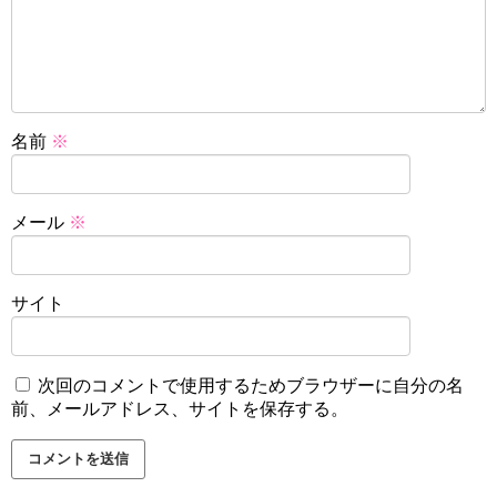
名前
※
メール
※
サイト
次回のコメントで使用するためブラウザーに自分の名
前、メールアドレス、サイトを保存する。