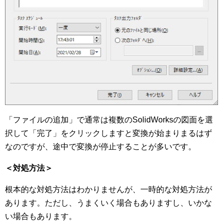
「ファイルの追加」で通常は複数のSolidWorksの図面を選
択して「完了」をクリックしますと変換が始まりまるはず
なのですが、途中で変換が停止することが多いです。
＜対処方法＞
根本的な対処方法はわかりませんが、一時的な対処方法が
あります。ただし、うまくいく場合もありますし、いかな
い場合もあります。