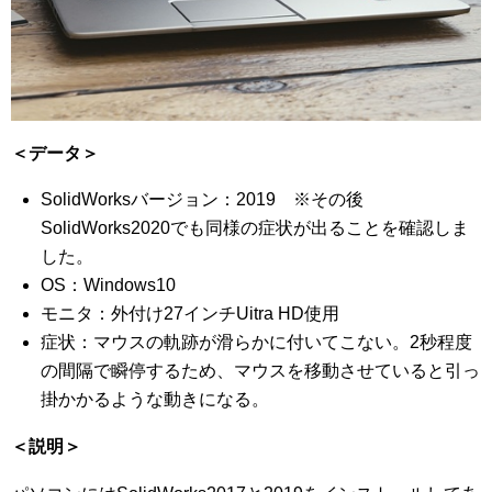
＜データ＞
SolidWorksバージョン：2019 ※その後
SolidWorks2020でも同様の症状が出ることを確認しま
した。
OS：Windows10
モニタ：外付け27インチUitra HD使用
症状：マウスの軌跡が滑らかに付いてこない。2秒程度
の間隔で瞬停するため、マウスを移動させていると引っ
掛かかるような動きになる。
＜説明＞