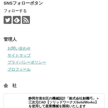
SNSフォローボタン
フォローする
管理人
お問い合わせ
サイトマップ
プライバシーポリシー
プロフィール
会 社
静岡市清水区の機械設計「株式会社創機巧」＞
三次元CAD【ソリッドワークスSolidWorks】
を使用して産業機械を開発いたします