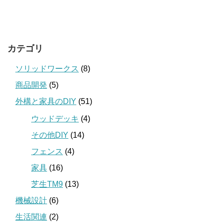
カテゴリ
ソリッドワークス
(8)
商品開発
(5)
外構と家具のDIY
(51)
ウッドデッキ
(4)
その他DIY
(14)
フェンス
(4)
家具
(16)
芝生TM9
(13)
機械設計
(6)
生活関連
(2)