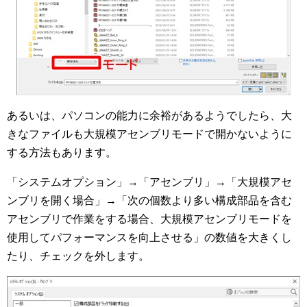
あるいは、パソコンの能力に余裕があるようでしたら、大
きなファイルも大規模アセンブリモードで開かないように
する方法もあります。
「システムオプション」→「アセンブリ」→「大規模アセ
ンブリを開く場合」→「次の個数より多い構成部品を含む
アセンブリで作業をする場合、大規模アセンブリモードを
使用してパフォーマンスを向上させる」の数値を大きくし
たり、チェックを外します。