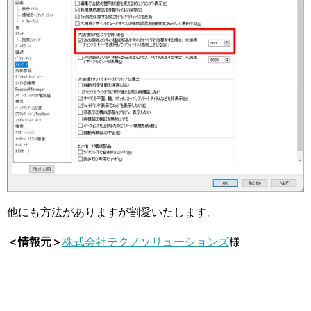
他にも方法がありますが割愛いたします。
＜情報元＞
株式会社テクノソリューションズ
様