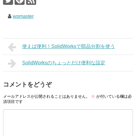
wpmaster
使えば便利！SolidWorksで部品分割を使う
SolidWorksのちょっとだけ便利な設定
コメントをどうぞ
メールアドレスが公開されることはありません。
※
が付いている欄は必
須項目です