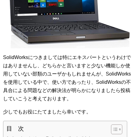
SolidWorksにつきましては特にエキスパートというわけで
はありませんし、どちらかと言いますと少ない機能しか使
用していない部類のユーザかもしれませんが、SolidWorks
を使用している中で、使い方であったり、SolidWorksの不
具合による問題などの解決法が明らかになりましたら投稿
していこうと考えております。
少しでもお役にたてましたら幸いです。
目 次