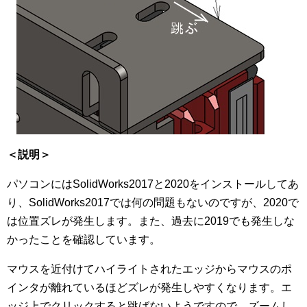
＜説明＞
パソコンにはSolidWorks2017と2020をインストールしてあ
り、SolidWorks2017では何の問題もないのですが、2020で
は位置ズレが発生します。また、過去に2019でも発生しな
かったことを確認しています。
マウスを近付けてハイライトされたエッジからマウスのポ
インタが離れているほどズレが発生しやすくなります。エ
ッジ上でクリックすると跳ばないようですので、ズームし