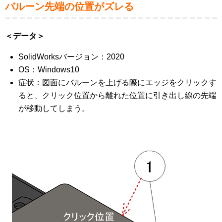
バルーン先端の位置がズレる
＜データ＞
SolidWorksバージョン：2020
OS：Windows10
症状：図面にバルーンを上げる際にエッジをクリックす
ると、クリック位置から離れた位置に引き出し線の先端
が移動してしまう。