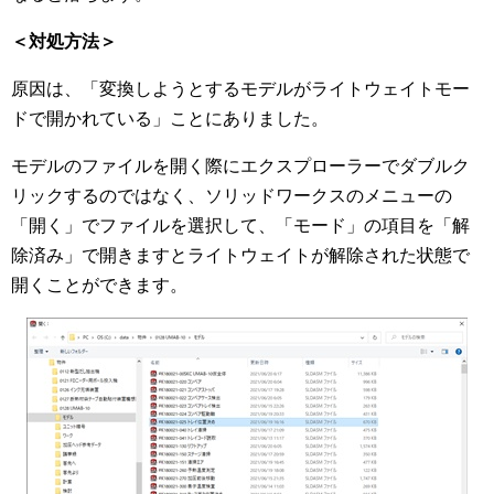
＜対処方法＞
原因は、「変換しようとするモデルがライトウェイトモー
ドで開かれている」ことにありました。
モデルのファイルを開く際にエクスプローラーでダブルク
リックするのではなく、ソリッドワークスのメニューの
「開く」でファイルを選択して、「モード」の項目を「解
除済み」で開きますとライトウェイトが解除された状態で
開くことができます。