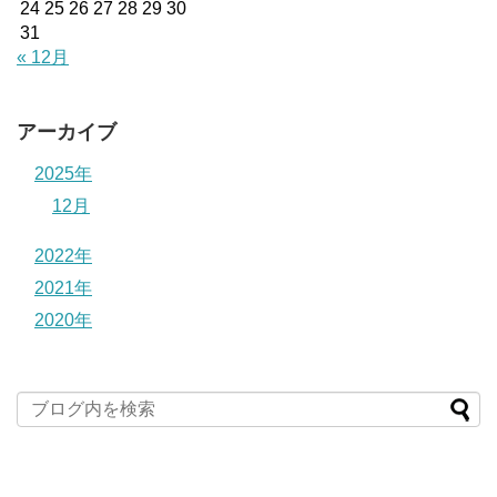
24
25
26
27
28
29
30
31
« 12月
アーカイブ
2025年
12月
2022年
2021年
2020年