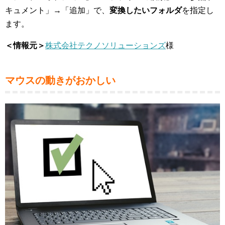
キュメント」→「追加」で、
変換したいフォルダ
を指定し
ます。
＜情報元＞
株式会社テクノソリューションズ
様
マウスの動きがおかしい