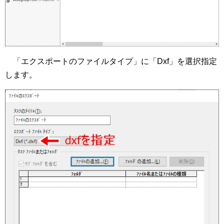
「エクスポートのファイルタイプ」に「Dxf」を選択指定
します。