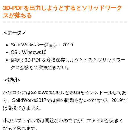
3D-PDFを出力しようとするとソリッドワーク
スが落ちる
＜データ＞
SolidWorksバージョン：2019
OS：Windows10
症状：3D-PDFを変換保存しようとするとソリッドワー
クスが落ちて変換できない。
＜説明＞
パソコンにはSolidWorks2017と2019をインストールしてあ
り、SolidWorks2017では何の問題もないのですが、2019で
は変換できません。
小さいファイルでは問題ないのですが、ファイルが大きく
なると落ちます。