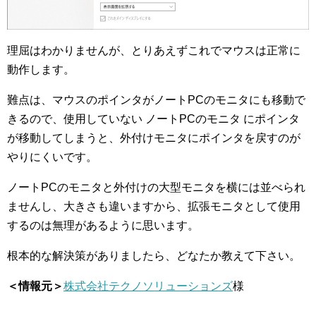
理屈はわかりませんが、とりあえずこれでマウスは正常に
動作します。
難点は、マウスのポインタがノートPCのモニタにも移動で
きるので、使用していない ノートPCのモニタ にポインタ
が移動してしまうと、外付けモニタにポインタを戻すのが
やりにくいです。
ノートPCのモニタと外付けの大型モニタを横には並べられ
ませんし、大きさも違いますから、拡張モニタとして使用
するのは無理があるように思います。
根本的な解決策がありましたら、どなたか教えて下さい。
＜情報元＞
株式会社テクノソリューションズ
様