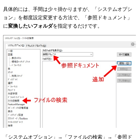
具体的には、手間は少々掛かりますが、「システムオプシ
ョン」を都度設定変更する方法で、「参照ドキュメント」
に
変換したいフォルダ
を指定するだけです。
「システムオプション」→「ファイルの検索」→「参照ド