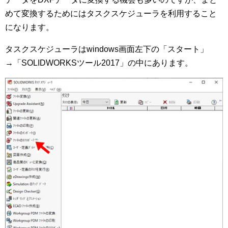
めて変換するためにはタスクスケジューラを利用すること
になります。
タスクスケジューラはwindows画面左下の「スタート」
→「SOLIDWORKSツール2017」の中にあります。