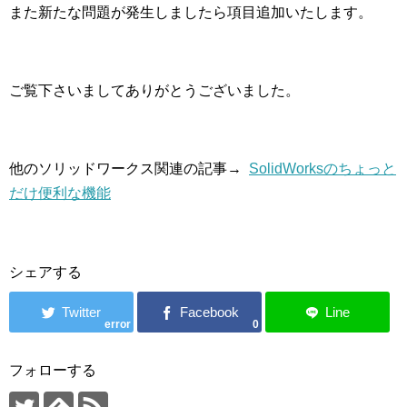
また新たな問題が発生しましたら項目追加いたします。
ご覧下さいましてありがとうございました。
他のソリッドワークス関連の記事→
SolidWorksのちょっと
だけ便利な機能
シェアする
error
0
フォローする