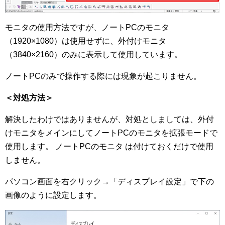
モニタの使用方法ですが、ノートPCのモニタ
（1920×1080）は使用せずに、外付けモニタ
（3840×2160）のみに表示して使用しています。
ノートPCのみで操作する際には現象が起こりません。
＜対処方法＞
解決したわけではありませんが、対処としましては、外付
けモニタをメインにしてノートPCのモニタを拡張モードで
使用します。 ノートPCのモニタ は付けておくだけで使用
しません。
パソコン画面を右クリック→「ディスプレイ設定」で下の
画像のように設定します。