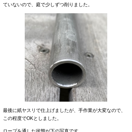
ていないので、庭で少しずつ削りました。
最後に紙ヤスリで仕上げましたが、手作業が大変なので、
この程度でOKとしました。
ロープを通した状態が下の写真です。