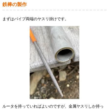
鉄棒の製作
まずはパイプ両端のヤスリ掛けです。
ルータを持っていればよいのですが、金属ヤスリしか持っ