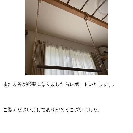
また改善が必要になりましたらレポートいたします。
ご覧くださいましてありがとうございました。