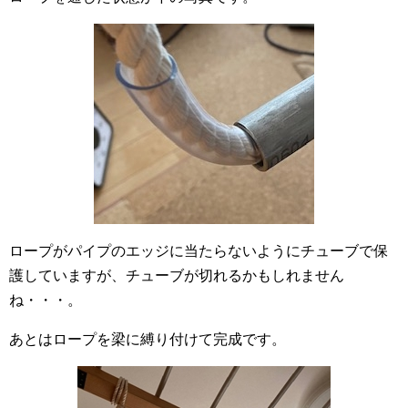
ロープがパイプのエッジに当たらないようにチューブで保
護していますが、チューブが切れるかもしれません
ね・・・。
あとはロープを梁に縛り付けて完成です。