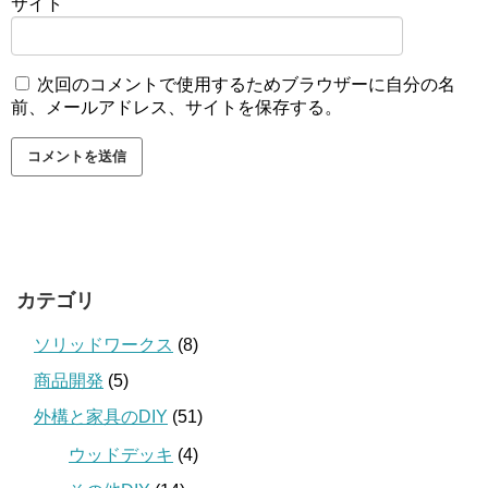
サイト
次回のコメントで使用するためブラウザーに自分の名
前、メールアドレス、サイトを保存する。
カテゴリ
ソリッドワークス
(8)
商品開発
(5)
外構と家具のDIY
(51)
ウッドデッキ
(4)