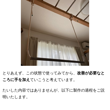
とりあえず、この状態で使ってみてから、
改善が必要なと
ころに手を加え
ていこうと考えています。
たいした内容ではありませんが、以下に製作の過程をご説
明いたします。