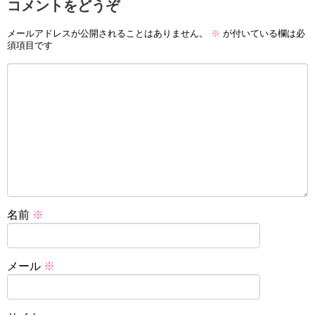
コメントをどうぞ
メールアドレスが公開されることはありません。
※
が付いている欄は必
須項目です
名前
※
メール
※