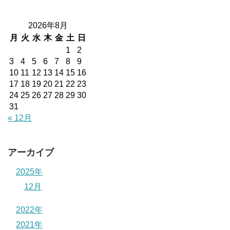
2026年8月
月
火
水
木
金
土
日
1
2
3
4
5
6
7
8
9
10
11
12
13
14
15
16
17
18
19
20
21
22
23
24
25
26
27
28
29
30
31
« 12月
アーカイブ
2025年
12月
2022年
2021年