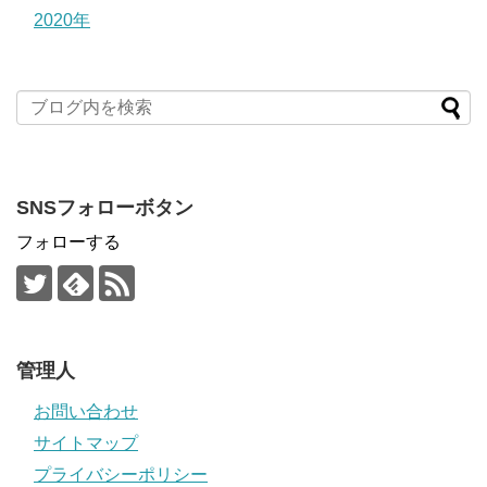
2020年
SNSフォローボタン
フォローする
管理人
お問い合わせ
サイトマップ
プライバシーポリシー