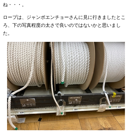
ね・・・。
ロープは、ジャンボエンチョーさんに見に行きましたとこ
ろ、下の写真程度の太さで良いのではないかと思いまし
た。