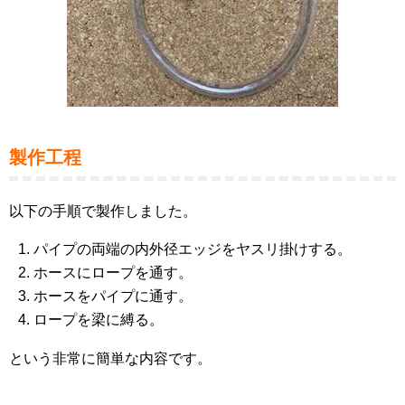
製作工程
以下の手順で製作しました。
パイプの両端の内外径エッジをヤスリ掛けする。
ホースにロープを通す。
ホースをパイプに通す。
ロープを梁に縛る。
という非常に簡単な内容です。