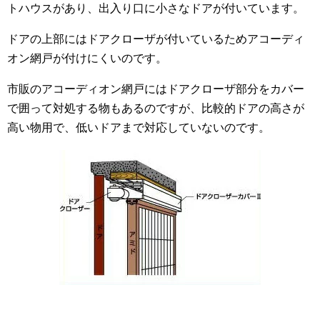
トハウスがあり、出入り口に小さなドアが付いています。
ドアの上部にはドアクローザが付いているためアコーディ
オン網戸が付けにくいのです。
市販のアコーディオン網戸にはドアクローザ部分をカバー
で囲って対処する物もあるのですが、比較的ドアの高さが
高い物用で、低いドアまで対応していないのです。