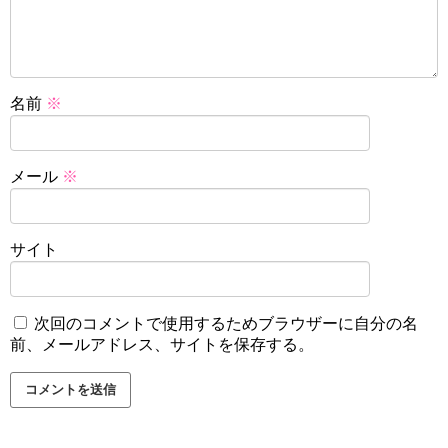
名前
※
メール
※
サイト
次回のコメントで使用するためブラウザーに自分の名
前、メールアドレス、サイトを保存する。