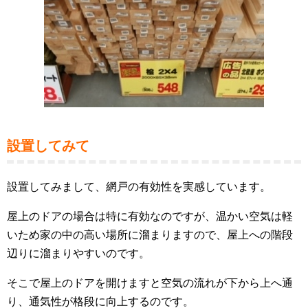
設置してみて
設置してみまして、網戸の有効性を実感しています。
屋上のドアの場合は特に有効なのですが、温かい空気は軽
いため家の中の高い場所に溜まりますので、屋上への階段
辺りに溜まりやすいのです。
そこで屋上のドアを開けますと空気の流れが下から上へ通
り、通気性が格段に向上するのです。