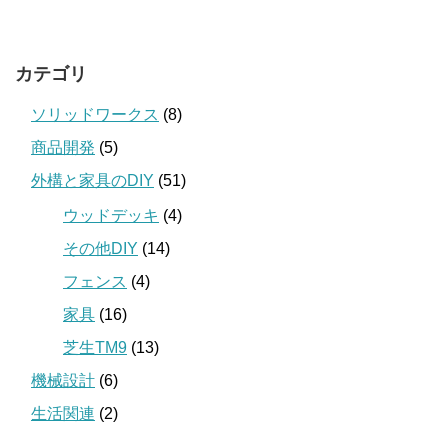
カテゴリ
ソリッドワークス
(8)
商品開発
(5)
外構と家具のDIY
(51)
ウッドデッキ
(4)
その他DIY
(14)
フェンス
(4)
家具
(16)
芝生TM9
(13)
機械設計
(6)
生活関連
(2)