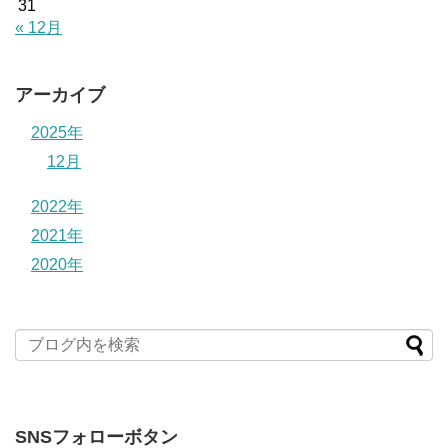
31
« 12月
アーカイブ
2025年
12月
2022年
2021年
2020年
SNSフォローボタン