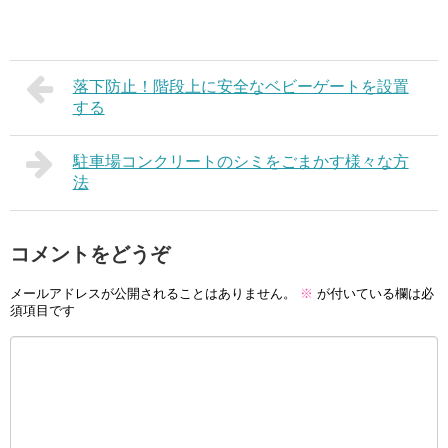
落下防止！階段上に安全なベビーゲートを設置
する
駐車場コンクリートのシミをごまかす様々な方
法
コメントをどうぞ
メールアドレスが公開されることはありません。
※
が付いている欄は必
須項目です