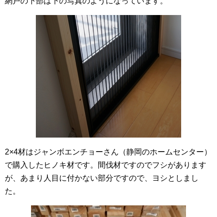
網戸の下部は下の写真のようになっています。
2×4材はジャンボエンチョーさん（静岡のホームセンター）
で購入したヒノキ材です。間伐材ですのでフシがあります
が、あまり人目に付かない部分ですので、ヨシとしまし
た。