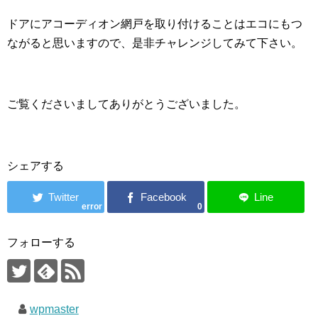
ドアにアコーディオン網戸を取り付けることはエコにもつ
ながると思いますので、是非チャレンジしてみて下さい。
ご覧くださいましてありがとうございました。
シェアする
error
0
フォローする
wpmaster