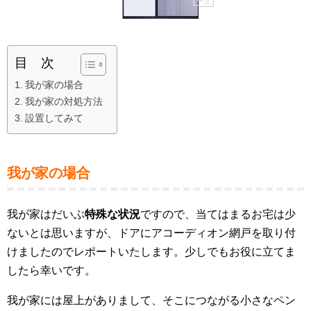
目 次
我が家の場合
我が家の対処方法
設置してみて
我が家の場合
我が家はだいぶ
特殊な状況
ですので、当てはまるお宅は少
ないとは思いますが、ドアにアコーディオン網戸を取り付
けましたのでレポートいたします。少しでもお役に立てま
したら幸いです。
我が家には屋上がありまして、そこにつながる小さなペン