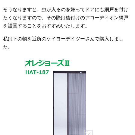
そうなりますと、虫が入るのを嫌ってドアにも網戸を付け
たくなりますので、その際は後付けのアコーディオン網戸
を設置することをおすすめいたします。
私は下の物を近所のケイヨーデイツーさんで購入しまし
た。