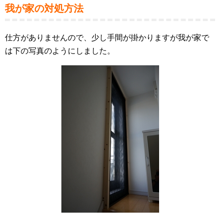
我が家の対処方法
仕方がありませんので、少し手間が掛かりますが我が家で
は下の写真のようにしました。